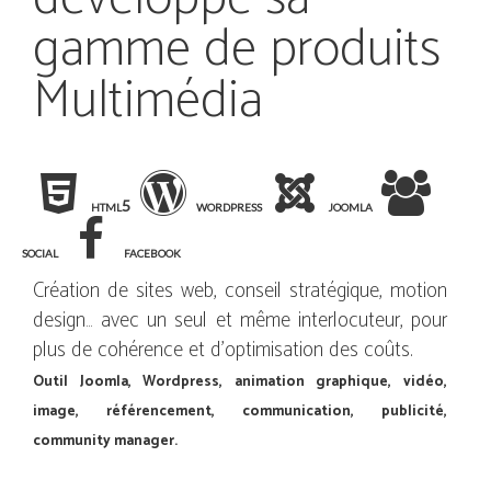
gamme de produits
Multimédia
html5
wordpress
joomla
social
facebook
Création de sites web, conseil stratégique, motion
design… avec un seul et même interlocuteur, pour
plus de cohérence et d'optimisation des coûts.
Outil Joomla, Wordpress, animation graphique, vidéo,
image, référencement, communication, publicité,
community manager.