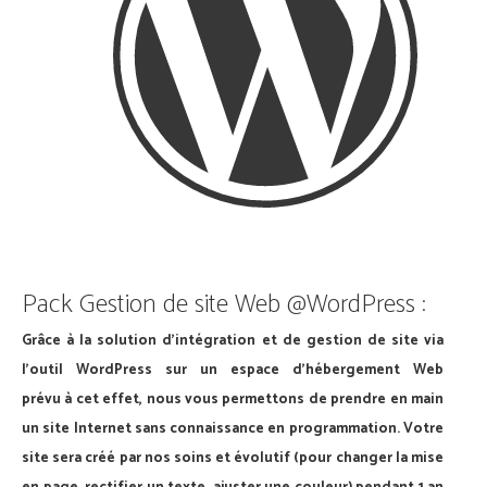
Pack Gestion de site Web @WordPress :
Grâce à la solution d'intégration et de gestion de site via
l'outil WordPress sur un espace d'hébergement Web
prévu à cet effet, nous vous permettons de prendre en main
un site Internet sans connaissance en programmation. Votre
site sera créé par nos soins et évolutif (pour changer la mise