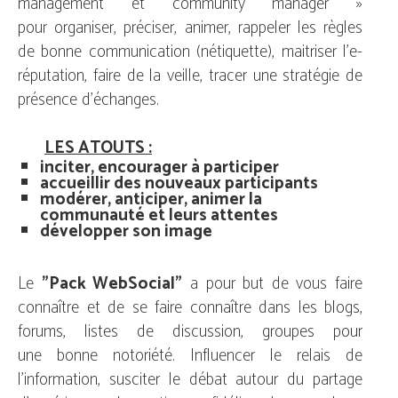
management et community manager »
pour organiser, préciser, animer, rappeler les règles
de bonne communication (nétiquette), maitriser l'e-
réputation, faire de la veille, tracer une stratégie de
présence d'échanges.
LES ATOUTS :
inciter, encourager à participer
accueillir des nouveaux participants
modérer, anticiper, animer la
communauté et leurs attentes
développer son image
Le
"Pack WebSocial"
a pour but de vous faire
connaître et de se faire connaître dans les blogs,
forums, listes de discussion, groupes pour
une bonne notoriété. Influencer le relais de
l'information, susciter le débat autour du partage