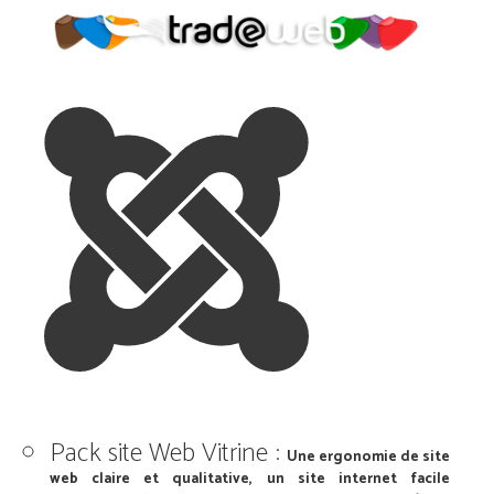
Pack site Web Vitrine :
Une ergonomie de site
web claire et qualitative, un site internet facile