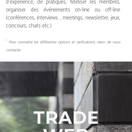
d'expérience, de pratiques, fidéliser les membres,
organiser des événements on-line ou off-line
(conférences, interviews , meetings, newsletter, jeux,
concours, chats etc.)
*
Pour connaitre les différentes options et tarifications, merci de nous
contacter.
TRADE