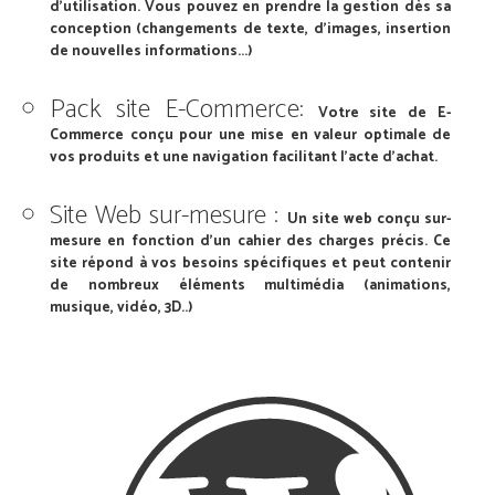
d’utilisation. Vous pouvez en prendre la gestion dès sa
conception (changements de texte, d’images, insertion
de nouvelles informations...)
Pack site E-Commerce:
Votre site de E-
Commerce conçu pour une mise en valeur optimale de
vos produits et une navigation facilitant l’acte d’achat.
Site Web sur-mesure :
Un site web conçu sur-
mesure en fonction d’un cahier des charges précis. Ce
site répond à vos besoins spécifiques et peut contenir
de nombreux éléments multimédia (animations,
musique, vidéo, 3D..)