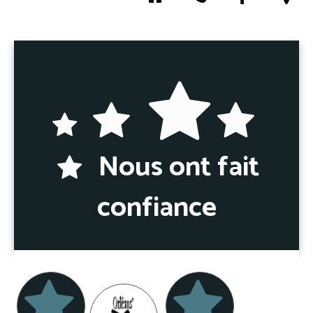
Nous ont fait
confiance