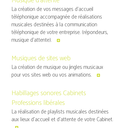
Musique d’attente
La création de vos messages d’accueil
téléphonique accompagnée de réalisations
musicales destinées à la communication
téléphonique de votre entreprise. (répondeurs,
musique d'attente).
Musiques de sites web
La création de musique ou jingles musicaux
pour vos sites web ou vos animations.
Habillages sonores Cabinets
Professions libérales
La réalisation de playlists musicales destinées
aux lieux d’accueil et d’attente de votre Cabinet.