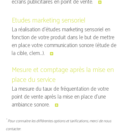
écrans publicitaires en point de vente.
Etudes marketing sensoriel
La réalisation d'études marketing sensoriel en
fonction de votre produit dans le but de mettre
en place votre communication sonore (étude de
la cible, clem...).
Mesure et comptage après la mise en
place du service
La mesure du taux de fréquentation de votre
point de vente après la mise en place d’une
ambiance sonore.
*
Pour connaitre les différentes options et tarifications, merci de nous
contacter.