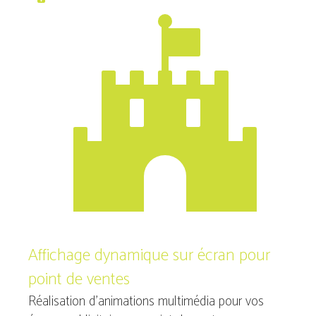
Affichage dynamique sur écran pour
point de ventes
Réalisation d’animations multimédia pour vos