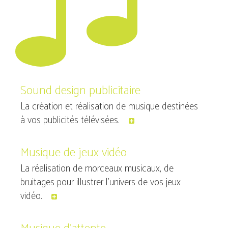
Sound design publicitaire
La création et réalisation de musique destinées
à vos publicités télévisées.
Musique de jeux vidéo
La réalisation de morceaux musicaux, de
bruitages pour illustrer l’univers de vos jeux
vidéo.