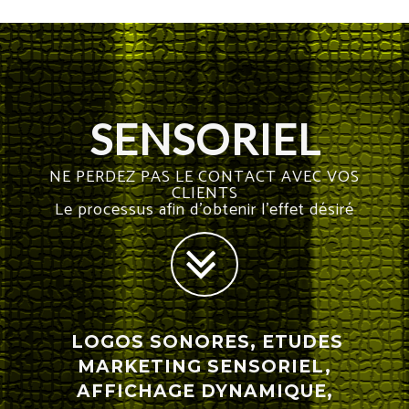
SENSORIEL
NE PERDEZ PAS LE CONTACT AVEC VOS
CLIENTS
Le processus afin d'obtenir l'effet désiré
LOGOS SONORES, ETUDES
MARKETING SENSORIEL,
AFFICHAGE DYNAMIQUE,