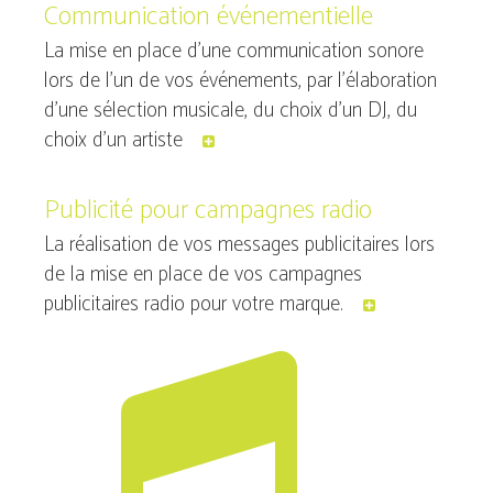
Communication événementielle
La mise en place d'une communication sonore
lors de l’un de vos événements, par l'élaboration
d'une sélection musicale, du choix d'un DJ, du
choix d'un artiste
Publicité pour campagnes radio
La réalisation de vos messages publicitaires lors
de la mise en place de vos campagnes
publicitaires radio pour votre marque.