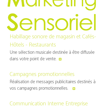
Habillage sonore de magasin et Cafés-
Hôtels - Restaurants
Une sélection musicale destinée à être diffusée
dans votre point de vente.
Campagnes promotionnelles
Réalisation de messages publicitaires destinés à
vos campagnes promotionnelles.
Communication Interne Entreprise