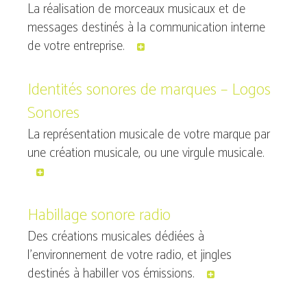
La réalisation de morceaux musicaux et de
messages destinés à la communication interne
de votre entreprise.
Identités sonores de marques – Logos
Sonores
La représentation musicale de votre marque par
une création musicale, ou une virgule musicale.
Habillage sonore radio
Des créations musicales dédiées à
l'environnement de votre radio, et jingles
destinés à habiller vos émissions.