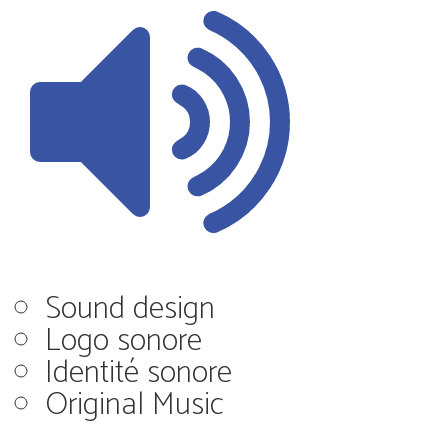
Sound design
Logo sonore
Identité sonore
Original Music