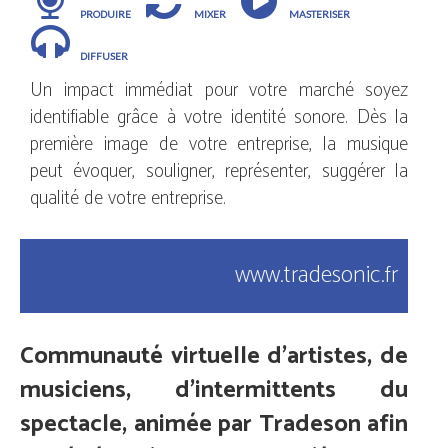
produire
mixer
masteriser
diffuser
Un impact immédiat pour votre marché soyez
identifiable grâce à votre identité sonore. Dès la
première image de votre entreprise, la musique
peut évoquer, souligner, représenter, suggérer la
qualité de votre entreprise.
www.tradesonic.fr
Communauté virtuelle d'artistes, de
musiciens, d'intermittents du
spectacle, animée par Tradeson afin