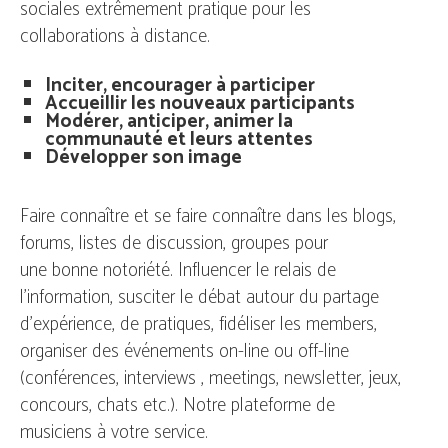
sociales extrêmement pratique pour les
collaborations à distance.
Inciter, encourager à participer
Accueillir les nouveaux participants
Modérer, anticiper, animer la
communauté et leurs attentes
Développer son image
Faire connaître et se faire connaître dans les blogs,
forums, listes de discussion, groupes pour
une bonne notoriété. Influencer le relais de
l'information, susciter le débat autour du partage
d'expérience, de pratiques, fidéliser les members,
organiser des événements on-line ou off-line
(conférences, interviews , meetings, newsletter, jeux,
concours, chats etc.). Notre plateforme de
musiciens à votre service.