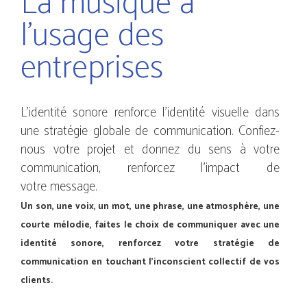
La musique à
l'usage des
entreprises
L'identité sonore renforce l'identité visuelle dans
une stratégie globale de communication. Confiez-
nous votre projet et donnez du sens à votre
communication, renforcez l'impact de
votre message.
Un son, une voix, un mot, une phrase, une atmosphère, une
courte mélodie, faites le choix de communiquer avec une
identité sonore, renforcez votre stratégie de
communication en touchant l'inconscient collectif de vos
clients.