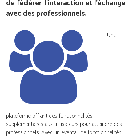
de fédérer l'interaction et l'échange
avec des professionnels.
Une
plateforme offrant des fonctionnalités
supplémentaires aux utilisateurs pour atteindre des
professionnels. Avec un éventail de fonctionnalités