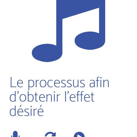
Le processus afin
d'obtenir l'effet
désiré